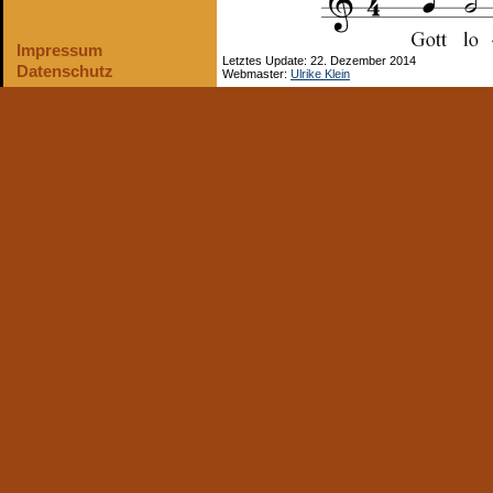
Impressum
Letztes Update: 22. Dezember 2014
Datenschutz
Webmaster:
Ulrike Klein